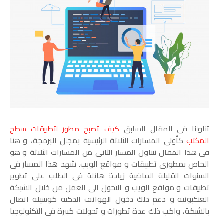
تناولنا فى المقال السابق
كيف تصبح مطور لتطبيقات سطح
المكتب
كأولى المسارات الثلاثة الرئيسية بمجال البرمجة، و هنا
فى هذا المقال نتناول المسار الثانى من المسارات الثلاثة و هو
الخاص بمطورى تطبيقات و مواقع الويب. شهد هذا المسار فى
السنوات القليلة الماضية زيادة هائلة فى الطلب على تطوير
تطبيقات و مواقع الويب و التحول الى العمل من خلال الشبكة
العنكبوتية و دعم ذلك دخول الهواتف الذكية كوسيلة اتصال
بالشبكة، واكب ذلك عدة تطورات و تحولات كبيرة فى التكنولوجيا