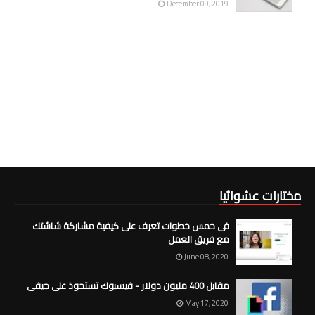
December 09, 2019
مختارات عشوائيا
فى خمس خطوات تعرف على كيفية مشاركة شاشتك
مع فريق العمل
June 08, 2020
مقابل 400 مليون دولار - فيسبوك تستحوذ على جيفى
May 17, 2020