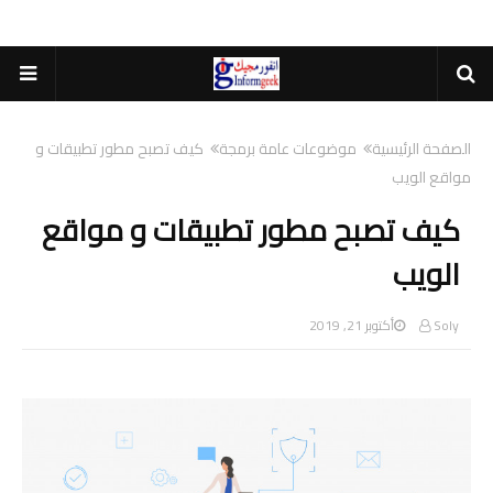
الصفحة الرئيسية
موضوعات عامة برمجة
كيف تصبح مطور تطبيقات و
مواقع الويب
كيف تصبح مطور تطبيقات و مواقع
الويب
Soly
أكتوبر 21, 2019