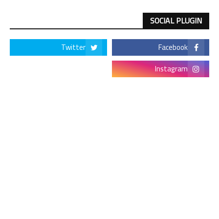
SOCIAL PLUGIN